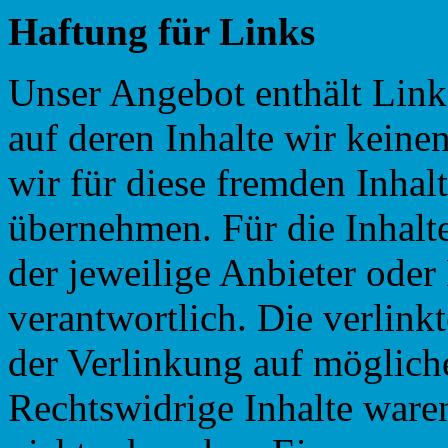
Haftung für Links
Unser Angebot enthält Links
auf deren Inhalte wir keine
wir für diese fremden Inha
übernehmen. Für die Inhalte 
der jeweilige Anbieter oder 
verantwortlich. Die verlin
der Verlinkung auf möglich
Rechtswidrige Inhalte ware