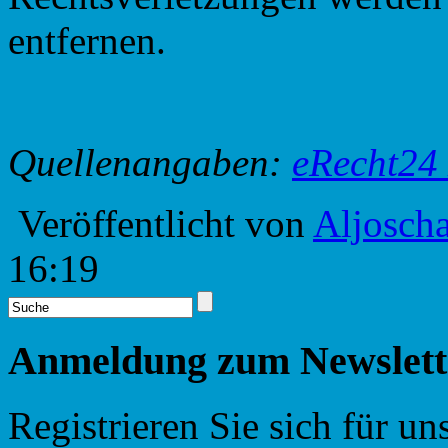
entfernen.
Quellenangaben:
eRecht24 
Veröffentlicht von
Aljosch
16:19
Anmeldung zum Newslett
Registrieren Sie sich für u