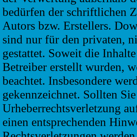
bedürfen der schriftlichen
Autors bzw. Erstellers. Do
sind nur für den privaten, 
gestattet. Soweit die Inhalt
Betreiber erstellt wurden, 
beachtet. Insbesondere werde
gekennzeichnet. Sollten Sie
Urheberrechtsverletzung au
einen entsprechenden Hinw
Rechtsverletzungen werden 