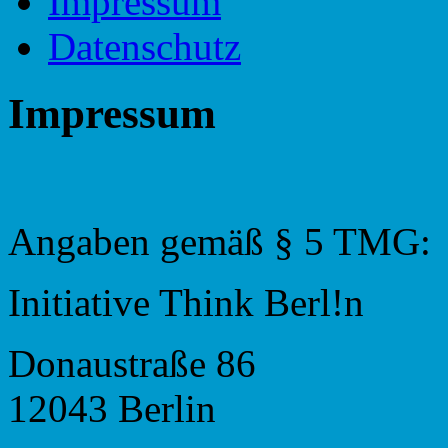
Impressum
Datenschutz
Impressum
Angaben gemäß § 5 TMG:
Initiative Think Berl!n
Donaustraße 86
12043 Berlin