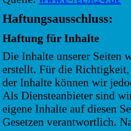
Haftungsausschluss:
Haftung für Inhalte
Die Inhalte unserer Seiten 
erstellt. Für die Richtigkeit
der Inhalte können wir je
Als Diensteanbieter sind w
eigene Inhalte auf diesen S
Gesetzen verantwortlich. N