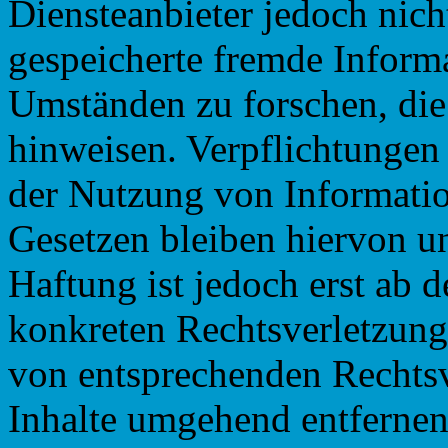
Diensteanbieter jedoch nicht
gespeicherte fremde Inform
Umständen zu forschen, die 
hinweisen. Verpflichtungen
der Nutzung von Informati
Gesetzen bleiben hiervon u
Haftung ist jedoch erst ab 
konkreten Rechtsverletzun
von entsprechenden Rechtsv
Inhalte umgehend entfernen