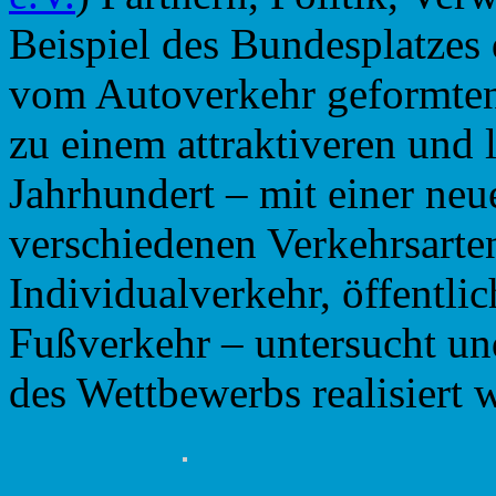
Beispiel des Bundesplatzes 
vom Autoverkehr geformten
zu einem attraktiveren und 
Jahrhundert – mit einer ne
verschiedenen Verkehrsarte
Individualverkehr, öffentl
Fußverkehr – untersucht und
des Wettbewerbs realisiert 