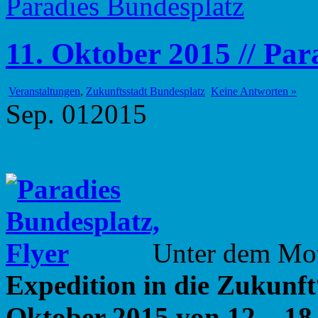
Paradies Bundesplatz
11. Oktober 2015 // Par
Veranstaltungen
,
Zukunftsstadt Bundesplatz
Keine Antworten »
Sep.
01
2015
Unter dem Mo
Expedition in die Zukunft
Oktober 2015 von 12 – 18