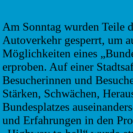
Am Sonntag wurden Teile d
Autoverkehr gesperrt, um a
Möglichkeiten eines „Bunde
erproben. Auf einer Stadtsaf
Besucherinnen und Besucher
Stärken, Schwächen, Herau
Bundesplatzes auseinanders
und Erfahrungen in den Pro