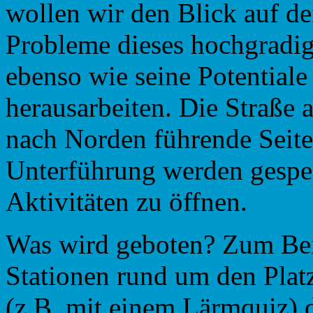
wollen wir den Blick auf d
Probleme dieses hochgradig
ebenso wie seine Potentiale
herausarbeiten. Die Straße a
nach Norden führende Seite
Unterführung werden gespe
Aktivitäten zu öffnen.
Was wird geboten? Zum Beis
Stationen rund um den Platz,
(z.B. mit einem Lärmquiz) 