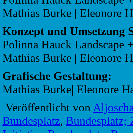
Mathias Burke | Eleonore H
Konzept und Umsetzung St
Polinna Hauck Landscape +
Mathias Burke | Eleonore H
Grafische Gestaltung:
Mathias Burke| Eleonore Ha
Veröffentlicht von
Aljosch
Bundesplatz
,
Bundesplatz; 