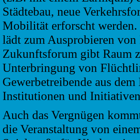
Städtebau, neue Verkehrsfo
Mobilität erforscht werden.
lädt zum Ausprobieren von 
Zukunftsforum gibt Raum zu
Unterbringung von Flüchtli
Gewerbetreibende aus dem 
Institutionen und Initiativen
Auch das Vergnügen kommt 
die Veranstaltung von einem