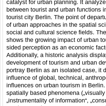
catalyst for urban planning. It analyze
between tourist and urban functions in
tourist city Berlin. The point of depart
of urban approaches in the spatial sci
social and cultural science fields. Th
shows the growing impact of urban tou
sided perception as an economic fact
Additionally, a historic analysis disp
development of tourism and urban de
portray Berlin as an isolated case, it
influence of global, technical, anthro
influences on urban tourism in Berlin.
spatially based phenomena („visually
„instrumentality of information“, „co