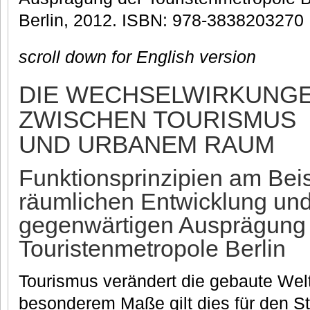
Berlin, 2012. ISBN: 978-3838203270
scroll down for English version
DIE WECHSELWIRKUNG
ZWISCHEN TOURISMUS
UND URBANEM RAUM
Funktionsprinzipien am Beis
räumlichen Entwicklung und
gegenwärtigen Ausprägung
Touristenmetropole Berlin
Tourismus verändert die gebaute Welt,
besonderem Maße gilt dies für den S