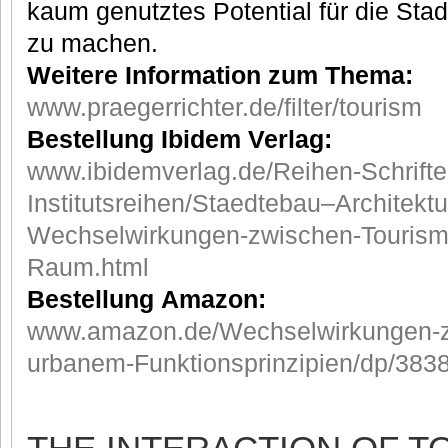
kaum genutztes Potential für die Stad
zu machen.
Weitere Information zum Thema:
www.praegerrichter.de/filter/tourism
Bestellung Ibidem Verlag:
www.ibidemverlag.de/Reihen-Schrifte
Institutsreihen/Staedtebau–Architektu
Wechselwirkungen-zwischen-Touris
Raum.html
Bestellung Amazon:
www.amazon.de/Wechselwirkungen-z
urbanem-Funktionsprinzipien/dp/38