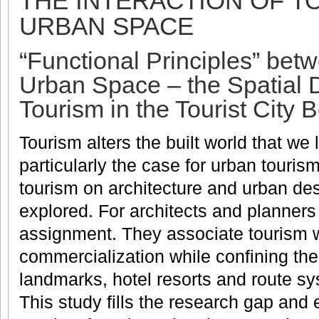
THE INTERACTION OF T
URBAN SPACE
“Functional Principles” bet
Urban Space – the Spatial 
Tourism in the Tourist City B
Tourism alters the built world that we l
particularly the case for urban tourism
tourism on architecture and urban de
explored. For architects and planners
assignment. They associate tourism w
commercialization while confining thei
landmarks, hotel resorts and route s
This study fills the research gap and 