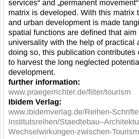
services“ and „permanent movement“) 
matrix is developed. With this matrix 
and urban development is made tangib
spatial functions are defined that aim 
universality with the help of practical 
doing so, this publication contributes 
to harvest the long neglected potentia
development.
further information:
www.praegerrichter.de/filter/tourism
Ibidem Verlag:
www.ibidemverlag.de/Reihen-Schrifte
Institutsreihen/Staedtebau–Architektu
Wechselwirkungen-zwischen-Touris