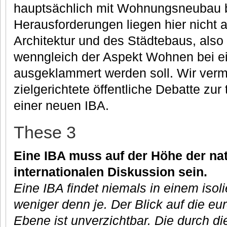
hauptsächlich mit Wohnungsneubau 
Herausforderungen liegen hier nicht 
Architektur und des Städtebaus, also
wenngleich der Aspekt Wohnen bei ein
ausgeklammert werden soll. Wir verm
zielgerichtete öffentliche Debatte zu
einer neuen IBA.
These 3
Eine IBA muss auf der Höhe der na
internationalen Diskussion sein.
Eine IBA findet niemals in einem isol
weniger denn je. Der Blick auf die eu
Ebene ist unverzichtbar. Die durch die