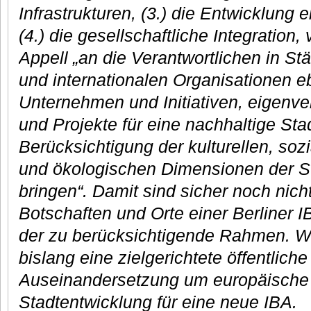
Infrastrukturen, (3.) die Entwicklung 
(4.) die gesellschaftliche Integration
Appell „an die Verantwortlichen in St
und internationalen Organisationen 
Unternehmen und Initiativen, eigenv
und Projekte für eine nachhaltige Sta
Berücksichtigung der kulturellen, sozi
und ökologischen Dimensionen der S
bringen“. Damit sind sicher noch nich
Botschaften und Orte einer Berliner 
der zu berücksichtigende Rahmen. W
bislang eine zielgerichtete öffentlich
Auseinandersetzung um europäische u
Stadtentwicklung für eine neue IBA.