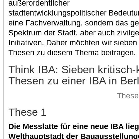
außerordentlicher
stadtentwicklungspolitischer Bedeutung
eine Fachverwaltung, sondern das ge
Spektrum der Stadt, aber auch zivilge
Initiativen. Daher möchten wir sieben 
Thesen zu diesem Thema beitragen.
Think IBA: Sieben kritisch-
Thesen zu einer IBA in Berl
These
These 1
Die Messlatte für eine neue IBA lieg
Welthauptstadt der Bauausstellung