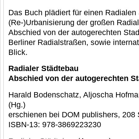
Das Buch plädiert für einen Radialen 
(Re-)Urbanisierung der großen Radial
Abschied von der autogerechten Stad
Berliner Radialstraßen, sowie interna
Blick.
Radialer Städtebau
Abschied von der autogerechten St
Harald Bodenschatz, Aljoscha Hofman
(Hg.)
erschienen bei DOM publishers, 208 
ISBN-13: 978-3869223230