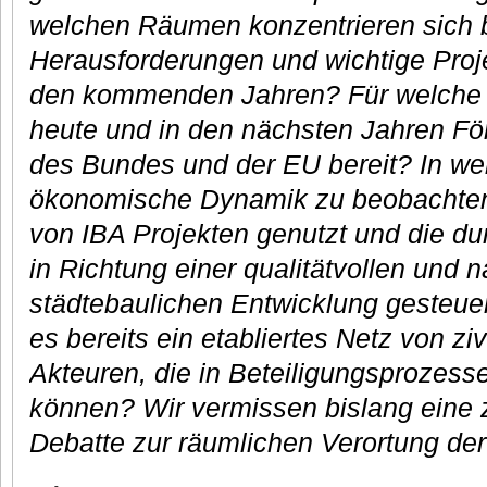
welchen Räumen konzentrieren sich
Herausforderungen und wichtige Proj
den kommenden Jahren? Für welche G
heute und in den nächsten Jahren Fö
des Bundes und der EU bereit? In we
ökonomische Dynamik zu beobachten,
von IBA Projekten genutzt und die du
in Richtung einer qualitätvollen und 
städtebaulichen Entwicklung gesteue
es bereits ein etabliertes Netz von ziv
Akteuren, die in Beteiligungsprozes
können? Wir vermissen bislang eine zi
Debatte zur räumlichen Verortung der