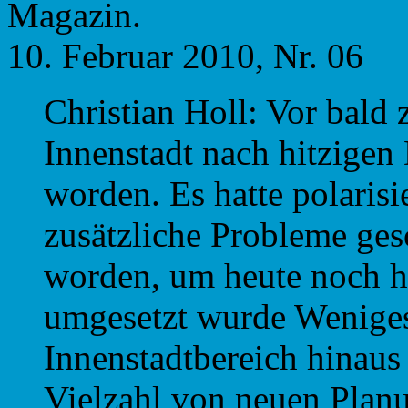
Magazin.
10. Februar 2010, Nr. 06
Christian Holl: Vor bald
Innenstadt nach hitzigen
worden. Es hatte polaris
zusätzliche Probleme gesc
worden, um heute noch hil
umgesetzt wurde Wenige
Innenstadtbereich hinaus e
Vielzahl von neuen Plan