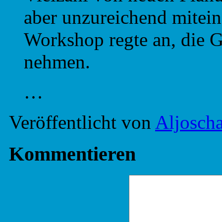
aber unzureichend mitein
Workshop regte an, die G
nehmen.
…
Veröffentlicht von
Aljosch
Kommentieren