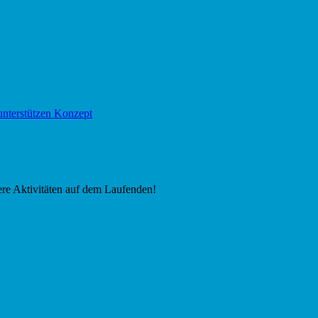
nterstützen Konzept
sere Aktivitäten auf dem Laufenden!