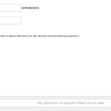
(erforderlich)
ite in diesem Browser für die nächste Kommentierung speichern.
Die Zukunft des Tempelhofer Feldes ist noch offen