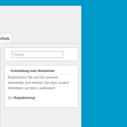
chutz
Anmeldung zum Newsletter
Registrieren Sie sich für unseren
Newsletter und bleiben Sie über unsere
Aktivitäten auf dem Laufenden!
Zur
Registrierung
!