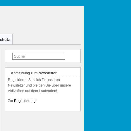
chutz
Anmeldung zum Newsletter
Registrieren Sie sich für unseren
Newsletter und bleiben Sie über unsere
Aktivitäten auf dem Laufenden!
Zur
Registrierung
!