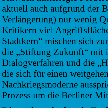
aktuell auch aufgrund der B
Verlängerung) nur wenig Qua
Kritikern viel Angriffsfläc
Stadtkern“ mischen sich zu
die „Stiftung Zukunft“ mit
Dialogverfahren und die „
die sich für einen weitgeh
Nachkriegsmoderne ausspri
Prozess um die Berliner Mit