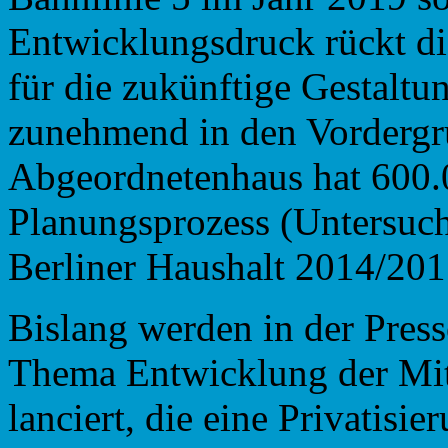
Entwicklungsdruck rückt d
für die zukünftige Gestaltun
zunehmend in den Vordergr
Abgeordnetenhaus hat 600.
Planungsprozess (Untersuc
Berliner Haushalt 2014/2015
Bislang werden in der Pres
Thema Entwicklung der Mitt
lanciert, die eine Privatisi