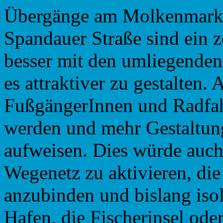
Übergänge am Molkenmarkt,
Spandauer Straße sind ein z
besser mit den umliegende
es attraktiver zu gestalten.
FußgängerInnen und Radfah
werden und mehr Gestaltung
aufweisen. Dies würde auch 
Wegenetz zu aktivieren, die
anzubinden und bislang isol
Hafen, die Fischerinsel ode