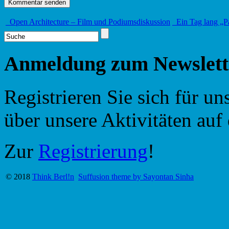
Open Architecture – Film und Podiumsdiskussion
Ein Tag lang „P
Anmeldung zum Newslett
Registrieren Sie sich für u
über unsere Aktivitäten au
Zur
Registrierung
!
© 2018
Think Berl!n
Suffusion theme by Sayontan Sinha