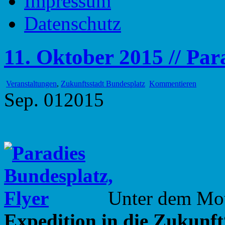
Impressum
Datenschutz
11. Oktober 2015 // Par
Veranstaltungen
,
Zukunftsstadt Bundesplatz
Kommentieren
Sep.
01
2015
Unter dem Mo
Expedition in die Zukunft