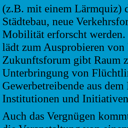
(z.B. mit einem Lärmquiz) 
Städtebau, neue Verkehrsfo
Mobilität erforscht werden.
lädt zum Ausprobieren von 
Zukunftsforum gibt Raum zu
Unterbringung von Flüchtli
Gewerbetreibende aus dem 
Institutionen und Initiativen
Auch das Vergnügen kommt 