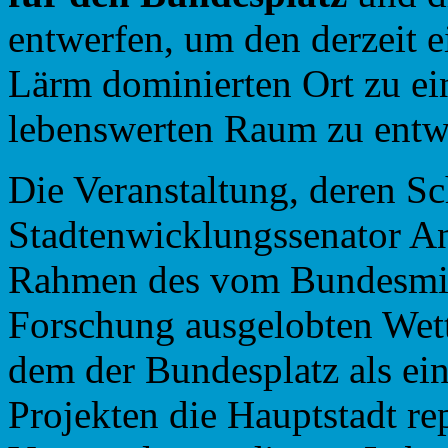
entwerfen, um den derzeit 
Lärm dominierten Ort zu e
lebenswerten Raum zu entw
Die Veranstaltung, deren S
Stadtenwicklungssenator And
Rahmen des vom Bundesmin
Forschung ausgelobten Wett
dem der Bundesplatz als ein
Projekten die Hauptstadt rep