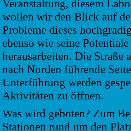
Veranstaltung, diesem Labor
wollen wir den Blick auf d
Probleme dieses hochgradig
ebenso wie seine Potentiale
herausarbeiten. Die Straße a
nach Norden führende Seite
Unterführung werden gespe
Aktivitäten zu öffnen.
Was wird geboten? Zum Beis
Stationen rund um den Platz,