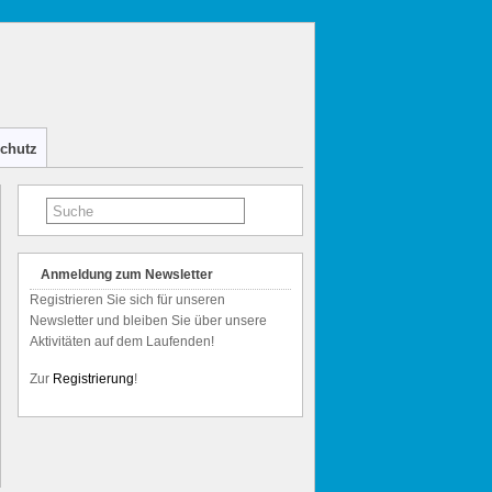
chutz
Anmeldung zum Newsletter
Registrieren Sie sich für unseren
Newsletter und bleiben Sie über unsere
Aktivitäten auf dem Laufenden!
Zur
Registrierung
!