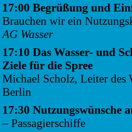
17:00 Begrüßung und Ei
Brauchen wir ein Nutzungsk
AG Wasser
17:10 Das Wasser- und Sc
Ziele für die Spree
Michael Scholz, Leiter des 
Berlin
17:30 Nutzungswünsche au
– Passagierschiffe