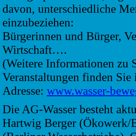
davon, unterschiedliche Me
einzubeziehen:
Bürgerinnen und Bürger, Ve
Wirtschaft….
(Weitere Informationen zu 
Veranstaltungen finden Sie 
Adresse:
www.wasser-beweg
Die AG-Wasser besteht aktu
Hartwig Berger (Ökowerk/Be