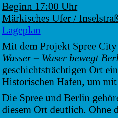
Beginn 17:00 Uhr
Märkisches Ufer / Inselstra
Lageplan
Mit dem Projekt Spree City
Wasser – Waser bewegt Ber
geschichtsträchtigen Ort ei
Historischen Hafen, um mi
Die Spree und Berlin gehör
diesem Ort deutlich. Ohne d