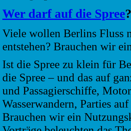
Wer darf auf die Spree
Viele wollen Berlins Fluss 
entstehen? Brauchen wir ei
Ist die Spree zu klein für 
die Spree – und das auf gan
und Passagierschiffe, Moto
Wasserwandern, Parties au
Brauchen wir ein Nutzungsk
Vorträge beleuchten das Th