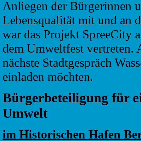
Anliegen der Bürgerinnen u
Lebensqualität mit und an d
war das Projekt SpreeCity 
dem Umweltfest vertreten. 
nächste Stadtgespräch Wasse
einladen möchten.
Bürgerbeteiligung für e
Umwelt
im Historischen Hafen Ber