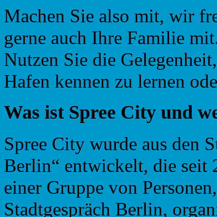
Machen Sie also mit, wir fr
gerne auch Ihre Familie mit
Nutzen Sie die Gelegenheit,
Hafen kennen zu lernen ode
Was ist Spree City und we
Spree City wurde aus den 
Berlin“ entwickelt, die sei
einer Gruppe von Personen
Stadtgespräch Berlin, organ