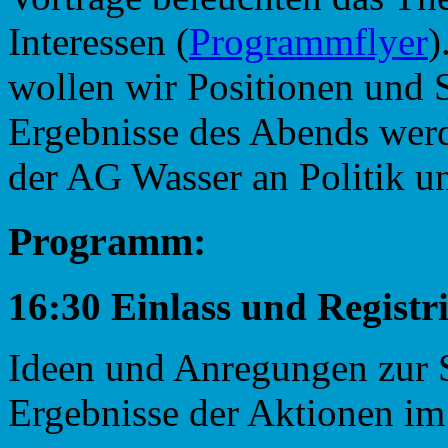
Interessen (
Programmflyer
)
wollen wir Positionen und 
Ergebnisse des Abends we
der AG Wasser an Politik u
Programm:
16:30 Einlass und Registr
Ideen und Anregungen zur S
Ergebnisse der Aktionen 