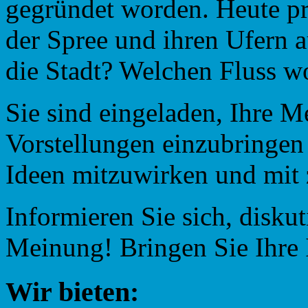
gegründet worden. Heute pra
der Spree und ihren Ufern a
die Stadt? Welchen Fluss w
Sie sind eingeladen, Ihre 
Vorstellungen einzubringen
Ideen mitzuwirken und mit z
Informieren Sie sich, diskut
Meinung! Bringen Sie Ihre 
Wir bieten: