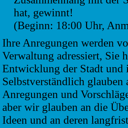
hat, gewinnt!
(Beginn: 18:00 Uhr, Anm
Ihre Anregungen werden von
Verwaltung adressiert, Sie 
Entwicklung der Stadt und 
Selbstverständlich glauben a
Anregungen und Vorschläge 
aber wir glauben an die Übe
Ideen und an deren langfris