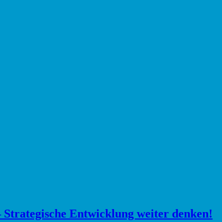
 Strategische Entwicklung weiter denken!