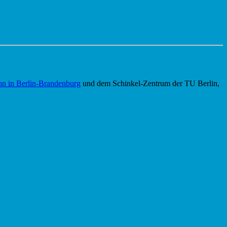
n in Berlin-Brandenburg
und dem Schinkel-Zentrum der TU Berlin,