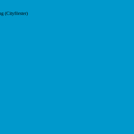
 (Cityförster)