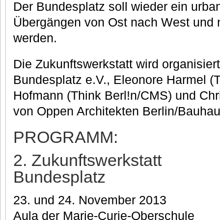
Der Bundesplatz soll wieder ein urban
Übergängen von Ost nach West und 
werden.
Die Zukunftswerkstatt wird organisiert 
Bundesplatz e.V., Eleonore Harmel (T
Hofmann (Think Berl!n/CMS) und Chr
von Oppen Architekten Berlin/Bauhau
PROGRAMM:
2. Zukunftswerkstatt
Bundesplatz
23. und 24. November 2013
Aula der Marie-Curie-Oberschule