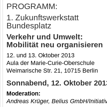
PROGRAMM:
1. Zukunftswerkstatt
Bundesplatz
Verkehr und Umwelt:
Mobilität neu organisieren
12. und 13. Oktober 2013
Aula der Marie-Curie-Oberschule
Weimarische Str. 21, 10715 Berlin
Sonnabend, 12. Oktober 2013
Moderation:
Andreas Krüger, Belius GmbH/Initiat