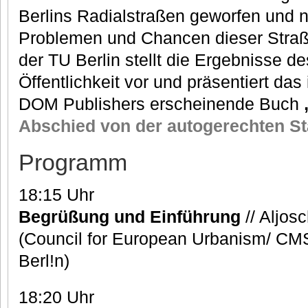
Berlins Radialstraßen geworfen und 
Problemen und Chancen dieser Straße
der TU Berlin stellt die Ergebnisse d
Öffentlichkeit vor und präsentiert da
DOM Publishers erscheinende Buch
Abschied von der autogerechten St
Programm
18:15 Uhr
Begrüßung und Einführung
// Aljo
(Council for European Urbanism/ CMS
Berl!n)
18:20 Uhr