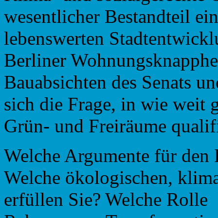
wesentlicher Bestandteil ei
lebenswerten Stadtentwickl
Berliner Wohnungsknappheit
Bauabsichten des Senats un
sich die Frage, in wie weit
Grün- und Freiräume qualifi
Welche Argumente für den E
Welche ökologischen, klima
erfüllen Sie? Welche Roll