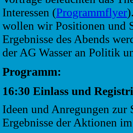
Interessen (
Programmflyer
)
wollen wir Positionen und 
Ergebnisse des Abends we
der AG Wasser an Politik u
Programm:
16:30 Einlass und Registr
Ideen und Anregungen zur S
Ergebnisse der Aktionen 