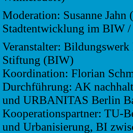
Moderation: Susanne Jahn 
Stadtentwicklung im BIW /
Veranstalter: Bildungswerk 
Stiftung (BIW)
Koordination: Florian Sch
Durchführung: AK nachhalt
und URBANITAS Berlin Ba
Kooperationspartner: TU-Be
und Urbanisierung, BI zwi