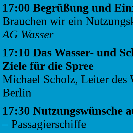
17:00 Begrüßung und Ei
Brauchen wir ein Nutzungsk
AG Wasser
17:10 Das Wasser- und Sc
Ziele für die Spree
Michael Scholz, Leiter des 
Berlin
17:30 Nutzungswünsche au
– Passagierschiffe