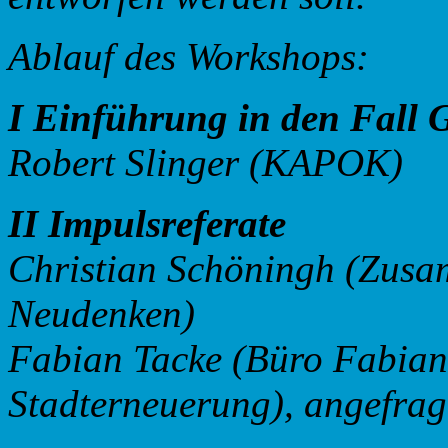
Ablauf des Workshops:
I Einführung in den Fall
Robert Slinger (KAPOK)
II Impulsreferate
Christian Schöningh (Zusamm
Neudenken)
Fabian Tacke (Büro Fabian 
Stadterneuerung),
angefrag