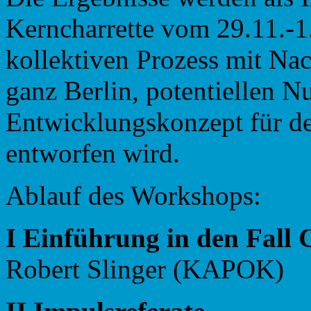
Kerncharrette vom 29.11.-1.
kollektiven Prozess mit Nac
ganz Berlin, potentiellen Nu
Entwicklungskonzept für d
entworfen wird.
Ablauf des Workshops:
I Einführung in den Fall
Robert Slinger (KAPOK)