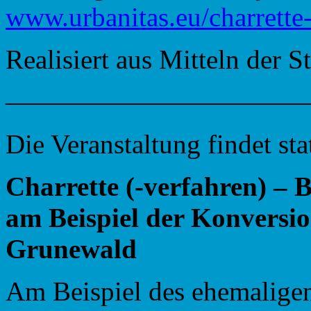
www.urbanitas.eu/charrette
Realisiert aus Mitteln der S
———————————
Die Veranstaltung findet st
Charrette (-verfahren) – 
am Beispiel der Konversi
Grunewald
Am Beispiel des ehemalige