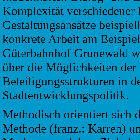
Komplexität verschiedener 
Gestaltungsansätze beispiel
konkrete Arbeit am Beispie
Güterbahnhof Grunewald wi
über die Möglichkeiten der
Beteiligungsstrukturen in d
Stadtentwicklungspolitik.
Methodisch orientiert sich 
Methode (franz.: Karren) u