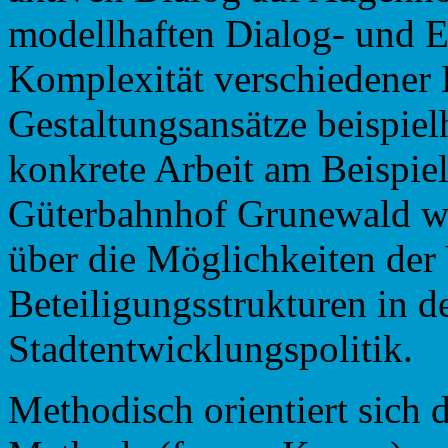
modellhaften Dialog- und E
Komplexität verschiedener 
Gestaltungsansätze beispiel
konkrete Arbeit am Beispie
Güterbahnhof Grunewald wi
über die Möglichkeiten der
Beteiligungsstrukturen in d
Stadtentwicklungspolitik.
Methodisch orientiert sich 